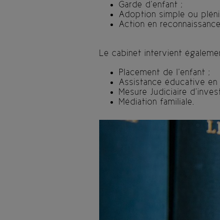
Garde d’enfant ;
Adoption simple ou pléni
Action en reconnaissance
Le cabinet intervient égaleme
Placement de l’enfant ;
Assistance éducative en 
Mesure Judiciaire d’inves
Médiation familiale.