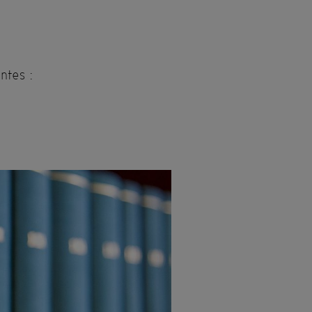
ntes :