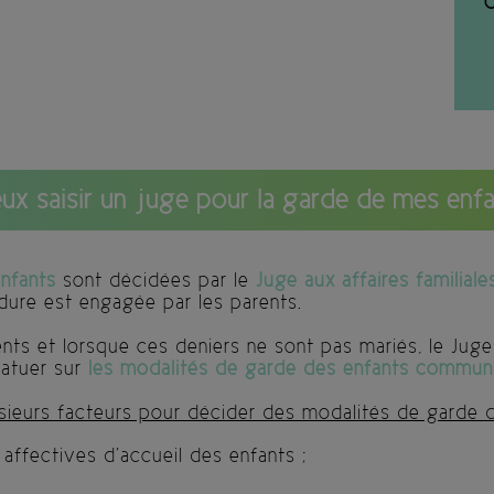
C
eux saisir un juge pour la garde de mes enfa
nfants
sont décidées par le
Juge aux affaires familiale
édure est engagée par les parents.
ts et lorsque ces deniers ne sont pas mariés, le Juge 
atuer sur
les modalités de garde des enfants commun
ieurs facteurs pour décider des modalités de garde 
 affectives d’accueil des enfants ;