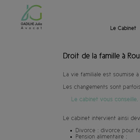
Le Cabinet
Droit de la famille à Ro
La vie familiale est soumise
Les changements sont parfois t
Le cabinet vous conseille
Le cabinet intervient ainsi de
Divorce : divorce pour fa
Pension alimentaire ;